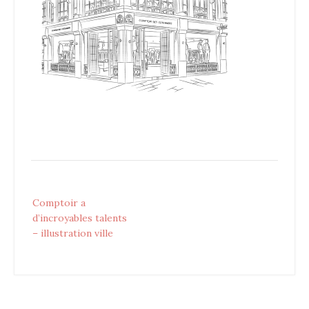
Post
Comptoir a
navigation
d’incroyables talents
– illustration ville