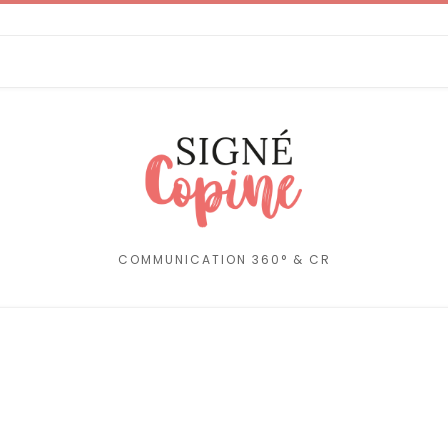
COMMUNICATION 360° & CR