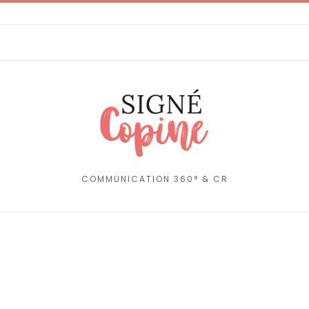
COMMUNICATION 360° & CR