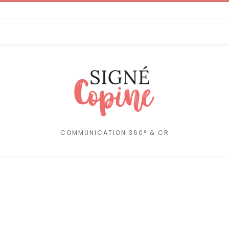
COMMUNICATION 360° & CR