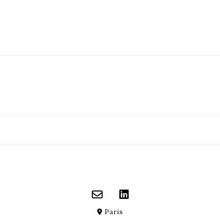
Paris