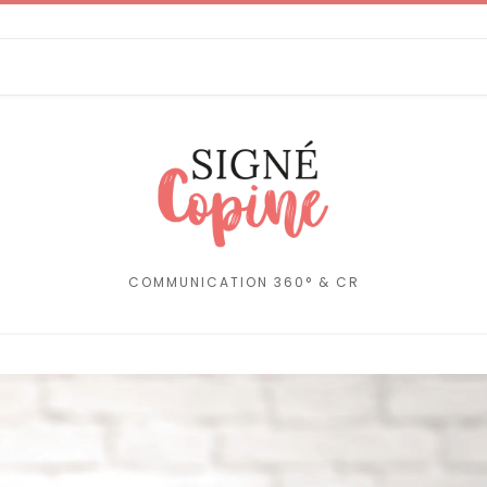
COMMUNICATION 360° & CR