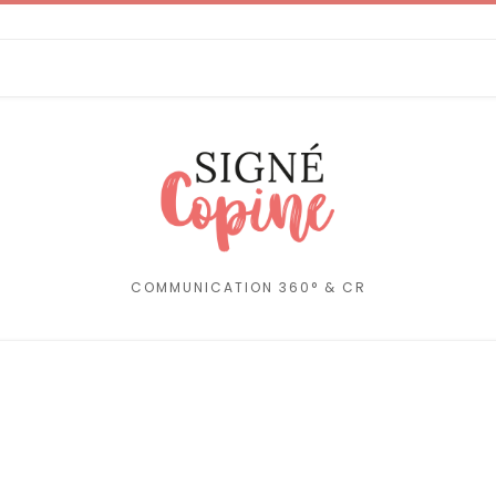
COMMUNICATION 360° & CR